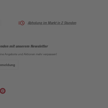
Abholung im Markt in 2 Stunden
enden mit unserem Newsletter
eine Angebote und Aktionen mehr verpassen!
Anmeldung