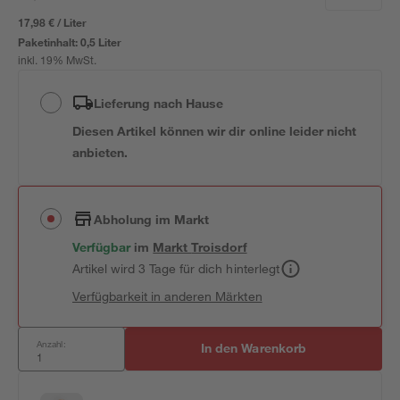
17,98 € / Liter
Paketinhalt:
0,5 Liter
inkl. 19% MwSt.
Lieferung nach Hause
Diesen Artikel können wir dir online leider nicht
anbieten.
Abholung im Markt
Verfügbar
im
Markt
Troisdorf
Artikel wird 3 Tage für dich hinterlegt
Verfügbarkeit in anderen Märkten
Anzahl:
In den Warenkorb