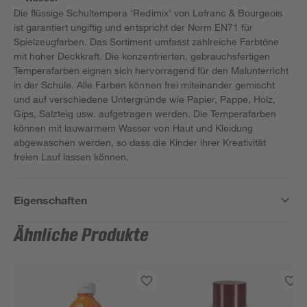
Die flüssige Schultempera 'Redimix' von Lefranc & Bourgeois
ist garantiert ungiftig und entspricht der Norm EN71 für
Spielzeugfarben. Das Sortiment umfasst zahlreiche Farbtöne
mit hoher Deckkraft. Die konzentrierten, gebrauchsfertigen
Temperafarben eignen sich hervorragend für den Malunterricht
in der Schule. Alle Farben können frei miteinander gemischt
und auf verschiedene Untergründe wie Papier, Pappe, Holz,
Gips, Salzteig usw. aufgetragen werden. Die Temperafarben
können mit lauwarmem Wasser von Haut und Kleidung
abgewaschen werden, so dass die Kinder ihrer Kreativität
freien Lauf lassen können.
Eigenschaften
Ähnliche Produkte