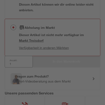
Diesen Artikel können wir dir online leider nicht
anbieten.
Abholung im Markt
Dieser Artikel ist nicht mehr verfügbar
im
Markt
Troisdorf
Verfügbarkeit in anderen Märkten
Anzahl:
In den Warenkorb
Fragen zum Produkt?
Sofort-Videoberatung aus dem Markt
Unsere passenden Services