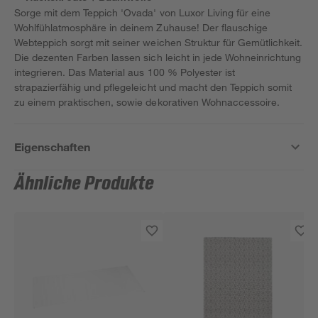
Sorge mit dem Teppich 'Ovada' von Luxor Living für eine
Wohlfühlatmosphäre in deinem Zuhause! Der flauschige
Webteppich sorgt mit seiner weichen Struktur für Gemütlichkeit.
Die dezenten Farben lassen sich leicht in jede Wohneinrichtung
integrieren. Das Material aus 100 % Polyester ist
strapazierfähig und pflegeleicht und macht den Teppich somit
zu einem praktischen, sowie dekorativen Wohnaccessoire.
Eigenschaften
Ähnliche Produkte