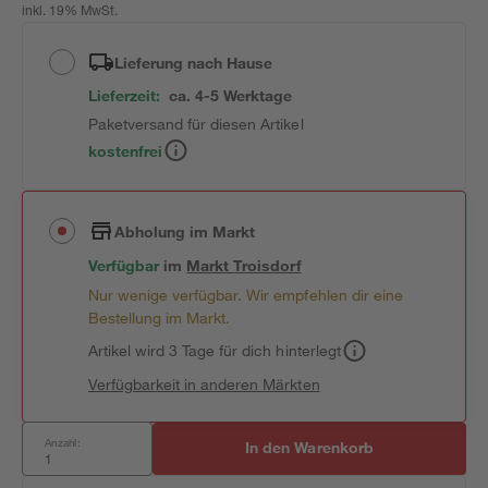
inkl. 19% MwSt.
Lieferung nach Hause
Lieferzeit:
ca. 4-5 Werktage
Paketversand für diesen Artikel
kostenfrei
Abholung im Markt
Verfügbar
im
Markt
Troisdorf
Nur wenige verfügbar. Wir empfehlen dir eine
Bestellung im Markt.
Artikel wird 3 Tage für dich hinterlegt
Verfügbarkeit in anderen Märkten
Anzahl:
In den Warenkorb