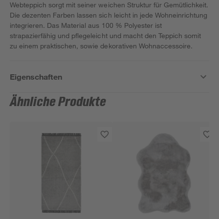
Webteppich sorgt mit seiner weichen Struktur für Gemütlichkeit.
Die dezenten Farben lassen sich leicht in jede Wohneinrichtung
integrieren. Das Material aus 100 % Polyester ist
strapazierfähig und pflegeleicht und macht den Teppich somit
zu einem praktischen, sowie dekorativen Wohnaccessoire.
Eigenschaften
Ähnliche Produkte