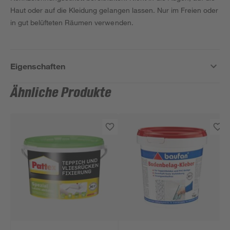
Haut oder auf die Kleidung gelangen lassen. Nur im Freien oder
in gut belüfteten Räumen verwenden.
Eigenschaften
Ähnliche Produkte