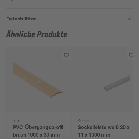
Datenblätter
Ähnliche Produkte
alfer
Kosche
PVC-Übergangsprofil
Sockelleiste weiß 20 x
braun 1000 x 30 mm
11 x 1000 mm