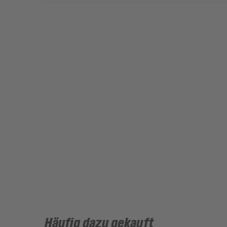
Häufig dazu gekauft