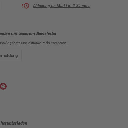
Abholung im Markt in 2 Stunden
enden mit unserem Newsletter
eine Angebote und Aktionen mehr verpassen!
Anmeldung
 herunterladen