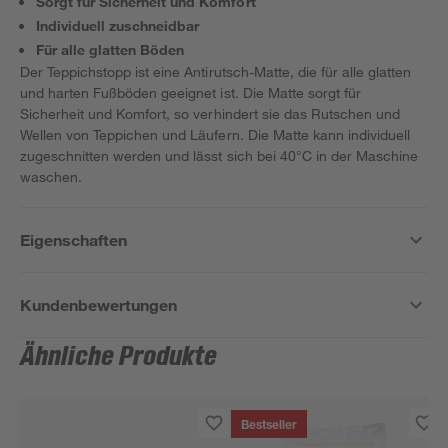
Sorgt für Sicherheit und Komfort
Individuell zuschneidbar
Für alle glatten Böden
Der Teppichstopp ist eine Antirutsch-Matte, die für alle glatten
und harten Fußböden geeignet ist. Die Matte sorgt für
Sicherheit und Komfort, so verhindert sie das Rutschen und
Wellen von Teppichen und Läufern. Die Matte kann individuell
zugeschnitten werden und lässt sich bei 40°C in der Maschine
waschen.
Eigenschaften
Kundenbewertungen
Ähnliche Produkte
Bestseller