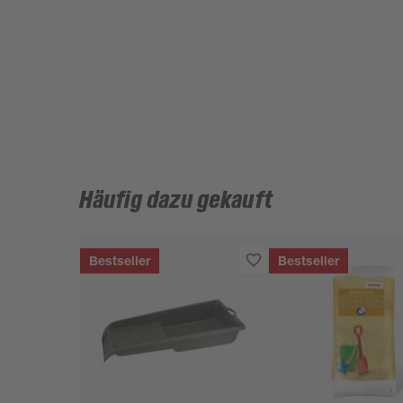
Häufig dazu gekauft
Bestseller
Bestseller