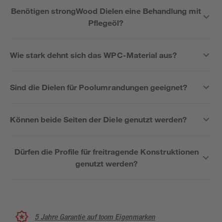
Benötigen strongWood Dielen eine Behandlung mit
Pflegeöl?
Wie stark dehnt sich das WPC-Material aus?
Sind die Dielen für Poolumrandungen geeignet?
Können beide Seiten der Diele genutzt werden?
Dürfen die Profile für freitragende Konstruktionen
genutzt werden?
5 Jahre Garantie auf toom Eigenmarken