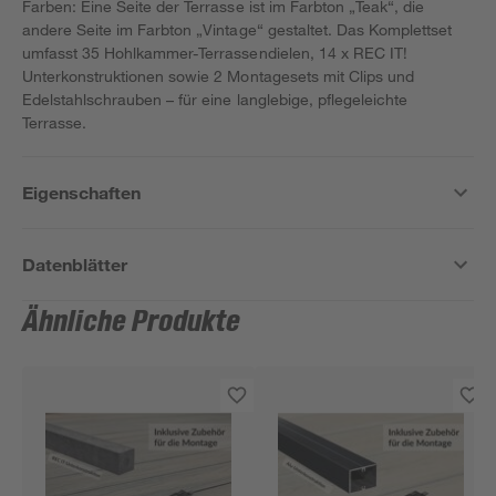
Farben: Eine Seite der Terrasse ist im Farbton „Teak“, die
andere Seite im Farbton „Vintage“ gestaltet. Das Komplettset
umfasst 35 Hohlkammer-Terrassendielen, 14 x REC IT!
Unterkonstruktionen sowie 2 Montagesets mit Clips und
Edelstahlschrauben – für eine langlebige, pflegeleichte
Terrasse.
Eigenschaften
Datenblätter
Ähnliche Produkte