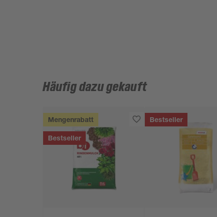
Häufig dazu gekauft
Mengenrabatt
Bestseller
Bestseller