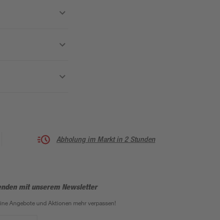
Abholung im Markt in 2 Stunden
enden mit unserem Newsletter
eine Angebote und Aktionen mehr verpassen!