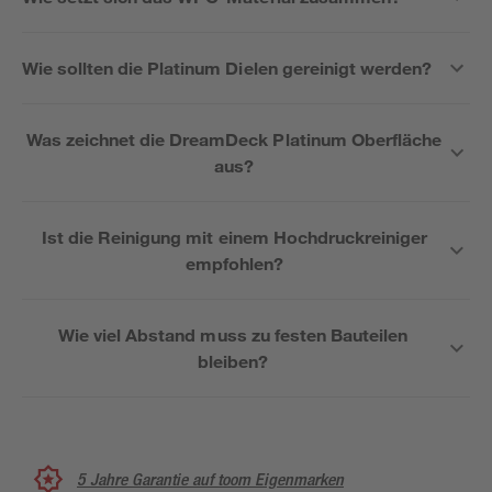
Wie sollten die Platinum Dielen gereinigt werden?
Was zeichnet die DreamDeck Platinum Oberfläche
aus?
Ist die Reinigung mit einem Hochdruckreiniger
empfohlen?
Wie viel Abstand muss zu festen Bauteilen
bleiben?
5 Jahre Garantie auf toom Eigenmarken