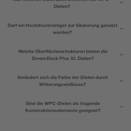
Dielen?
Darf ein Hochdruckreiniger zur Säuberung genutzt
werden?
Welche Oberflächenstrukturen bieten die
DreamDeck Plus XL Dielen?
Verändert sich die Farbe der Dielen durch
Witterungseinflüsse?
Sind die WPC-Dielen als tragende
Konstruktionselemente geeignet?