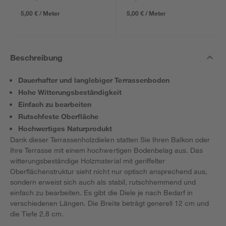
5,00 € / Meter
5,00 € / Meter
Beschreibung
Dauerhafter und langlebiger Terrassenboden
Hohe Witterungsbeständigkeit
Einfach zu bearbeiten
Rutschfeste Oberfläche
Hochwertiges Naturprodukt
Dank dieser Terrassenholzdielen statten Sie Ihren Balkon oder
Ihre Terrasse mit einem hochwertigen Bodenbelag aus. Das
witterungsbeständige Holzmaterial mit geriffelter
Oberflächenstruktur sieht nicht nur optisch ansprechend aus,
sondern erweist sich auch als stabil, rutschhemmend und
einfach zu bearbeiten. Es gibt die Diele je nach Bedarf in
verschiedenen Längen. Die Breite beträgt generell 12 cm und
die Tiefe 2,8 cm.