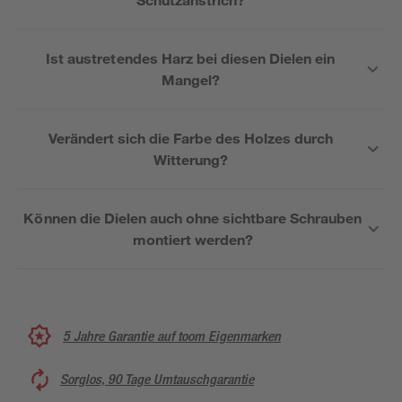
Ist austretendes Harz bei diesen Dielen ein
Mangel?
Verändert sich die Farbe des Holzes durch
Witterung?
Können die Dielen auch ohne sichtbare Schrauben
montiert werden?
5 Jahre Garantie auf toom Eigenmarken
Sorglos, 90 Tage Umtauschgarantie