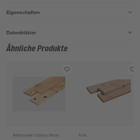
Eigenschaften
Datenblätter
Ähnliche Produkte
Rettenmeier Outdoor Wood
Ante