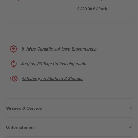
2.329,00 € / Pack
5 Jahre Garantie auf toom Eigenmarken
Sorglos, 90 Tage Umtauschgarantie
Abholung im Markt in 2 Stunden
Wissen & Service
Unternehmen