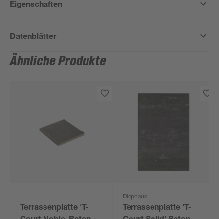
Eigenschaften
Datenblätter
Ähnliche Produkte
Diephaus
Terrassenplatte 'T-
Terrassenplatte 'T-