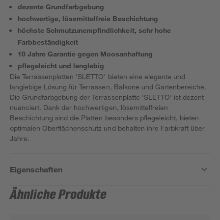
dezente Grundfarbgebung
hochwertige, lösemittelfreie Beschichtung
höchste Schmutzunempfindlichkeit, sehr hohe
Farbbeständigkeit
10 Jahre Garantie gegen Moosanhaftung
pflegeleicht und langlebig
Die Terrassenplatten 'SLETTO' bieten eine elegante und
langlebige Lösung für Terrassen, Balkone und Gartenbereiche.
Die Grundfarbgebung der Terrassenplatte 'SLETTO' ist dezent
nuanciert. Dank der hochwertigen, lösemittelfreien
Beschichtung sind die Platten besonders pflegeleicht, bieten
optimalen Oberflächenschutz und behalten ihre Farbkraft über
Jahre.
Eigenschaften
Ähnliche Produkte