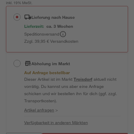
inkl. 19% MwSt.
Lieferung nach Hause
Lieferzeit:
ca. 3 Wochen
Speditionsversand
Zzgl. 39,95 € Versandkosten
Abholung im Markt
Auf Anfrage bestellbar
Dieser Artikel ist im Markt
Troisdorf
aktuell nicht
vorrätig. Du kannst uns aber eine Anfrage
schicken und wir bestellen ihn für dich (ggf. zzgl.
Transportkosten).
Artikel anfragen
>
Verfügbarkeit in anderen Märkten