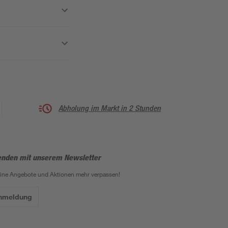
Abholung im Markt in 2 Stunden
enden mit unserem Newsletter
eine Angebote und Aktionen mehr verpassen!
Anmeldung