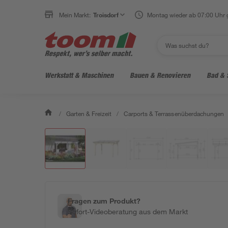
Mein Markt:
Troisdorf
Montag wieder ab 07:00 Uhr 
Werkstatt & Maschinen
Bauen & Renovieren
Bad & 
/
Garten & Freizeit
/
Carports & Terrassenüberdachungen
Fragen zum Produkt?
Sofort-Videoberatung aus dem Markt