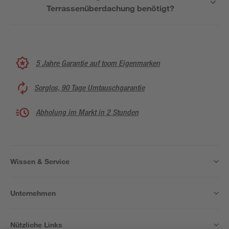
Terrassenüberdachung benötigt?
5 Jahre Garantie auf toom Eigenmarken
Sorglos, 90 Tage Umtauschgarantie
Abholung im Markt in 2 Stunden
Wissen & Service
Unternehmen
Nützliche Links