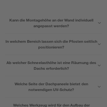
Kann die Montagehöhe an der Wand individuell
angepasst werden?
In welchem Bereich lassen sich die Pfosten seitlich
positionieren?
Ab welcher Schneelasthöhe ist eine Räumung des
Dachs erforderlich?
Welche Seite der Dachpaneele bietet den
notwendigen UV-Schutz?
Welches Werkzeug wird für den Aufbau der