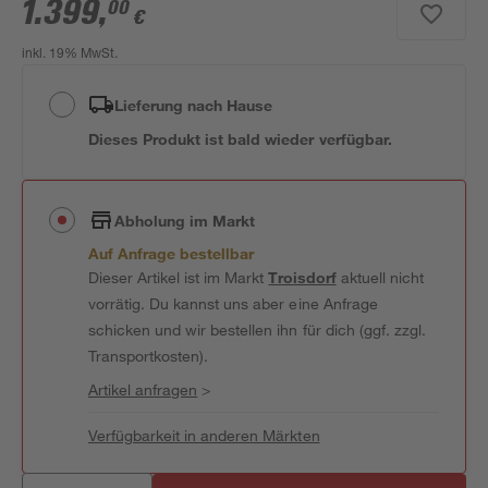
1.399
,
00
€
inkl. 19% MwSt.
Lieferung nach Hause
Dieses Produkt ist bald wieder verfügbar.
Abholung im Markt
Auf Anfrage bestellbar
Dieser Artikel ist im Markt
Troisdorf
aktuell nicht
vorrätig. Du kannst uns aber eine Anfrage
schicken und wir bestellen ihn für dich (ggf. zzgl.
Transportkosten).
Artikel anfragen
>
Verfügbarkeit in anderen Märkten