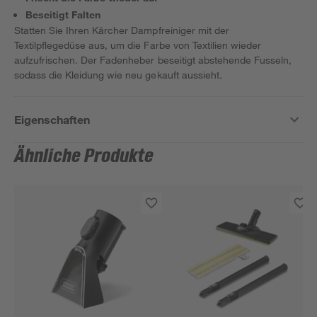
Beseitigt Falten
Statten Sie Ihren Kärcher Dampfreiniger mit der
Textilpflegedüse aus, um die Farbe von Textilien wieder
aufzufrischen. Der Fadenheber beseitigt abstehende Fusseln,
sodass die Kleidung wie neu gekauft aussieht.
Eigenschaften
Ähnliche Produkte