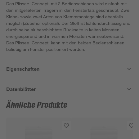
Das Plissee 'Concept' mit 2 Bedienschienen wird einfach mit
den mitgelieferten Trägern in den Fensterfalz geschraubt. Zwei
Klebe- sowie zwei Arten von Klemmmontage sind ebenfalls
möglich (Zubehör optional). Der Stoff ist lichtundurchlässig und
durch seine alubeschichtete Rückseite in kalten Monaten
energiesparend und in warmen Monaten wärmeabweisend.
Das Plissee 'Concept' kann mit den beiden Bedienschienen
beliebig am Fenster positioniert werden.
Eigenschaften
Datenblätter
Ähnliche Produkte