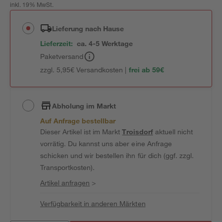
inkl. 19% MwSt.
Lieferung nach Hause
Lieferzeit:
ca. 4-5 Werktage
Paketversand
zzgl. 5,95€ Versandkosten |
frei ab 59€
Abholung im Markt
Auf Anfrage bestellbar
Dieser Artikel ist im Markt
Troisdorf
aktuell nicht
vorrätig. Du kannst uns aber eine Anfrage
schicken und wir bestellen ihn für dich (ggf. zzgl.
Transportkosten).
Artikel anfragen
>
Verfügbarkeit in anderen Märkten