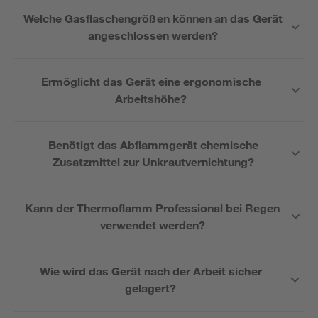
Welche Gasflaschengrößen können an das Gerät
angeschlossen werden?
Ermöglicht das Gerät eine ergonomische
Arbeitshöhe?
Benötigt das Abflammgerät chemische
Zusatzmittel zur Unkrautvernichtung?
Kann der Thermoflamm Professional bei Regen
verwendet werden?
Wie wird das Gerät nach der Arbeit sicher
gelagert?