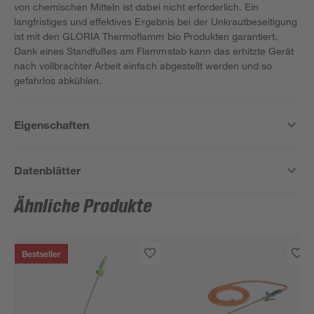
von chemischen Mitteln ist dabei nicht erforderlich. Ein
langfristiges und effektives Ergebnis bei der Unkrautbeseitigung
ist mit den GLORIA Thermoflamm bio Produkten garantiert.
Dank eines Standfußes am Flammstab kann das erhitzte Gerät
nach vollbrachter Arbeit einfach abgestellt werden und so
gefahrlos abkühlen.
Eigenschaften
Datenblätter
Ähnliche Produkte
Bestseller