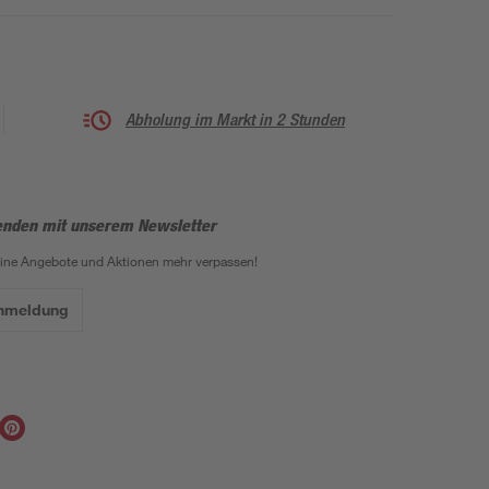
Abholung im Markt in 2 Stunden
enden mit unserem Newsletter
eine Angebote und Aktionen mehr verpassen!
Anmeldung