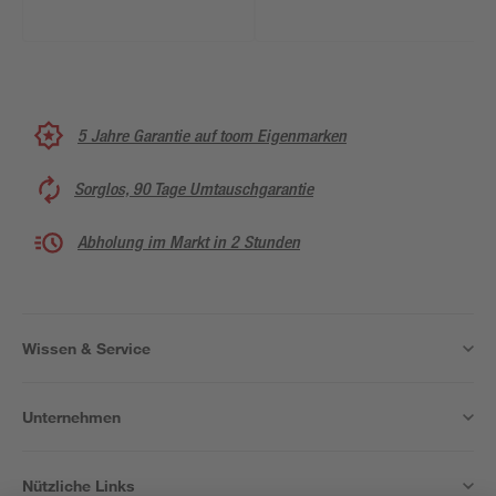
5 Jahre Garantie auf toom Eigenmarken
Sorglos, 90 Tage Umtauschgarantie
Abholung im Markt in 2 Stunden
Wissen & Service
Unternehmen
Nützliche Links