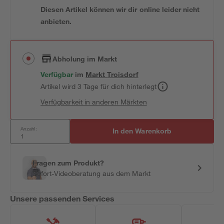
Diesen Artikel können wir dir online leider nicht
anbieten.
Abholung im Markt
Verfügbar
im
Markt
Troisdorf
Artikel wird 3 Tage für dich hinterlegt
Verfügbarkeit in anderen Märkten
Anzahl:
In den Warenkorb
Fragen zum Produkt?
Sofort-Videoberatung aus dem Markt
Unsere passenden Services