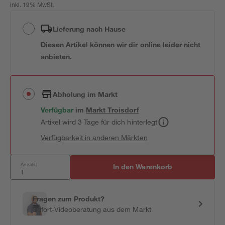
inkl. 19% MwSt.
Lieferung nach Hause
Diesen Artikel können wir dir online leider nicht
anbieten.
Abholung im Markt
Verfügbar
im
Markt
Troisdorf
Artikel wird 3 Tage für dich hinterlegt
Verfügbarkeit in anderen Märkten
Anzahl:
In den Warenkorb
Fragen zum Produkt?
Sofort-Videoberatung aus dem Markt