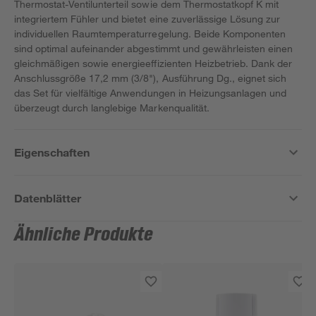
Thermostat-Ventilunterteil sowie dem Thermostatkopf K mit
integriertem Fühler und bietet eine zuverlässige Lösung zur
individuellen Raumtemperaturregelung. Beide Komponenten
sind optimal aufeinander abgestimmt und gewährleisten einen
gleichmäßigen sowie energieeffizienten Heizbetrieb. Dank der
Anschlussgröße 17,2 mm (3/8"), Ausführung Dg., eignet sich
das Set für vielfältige Anwendungen in Heizungsanlagen und
überzeugt durch langlebige Markenqualität.
Eigenschaften
Datenblätter
Ähnliche Produkte