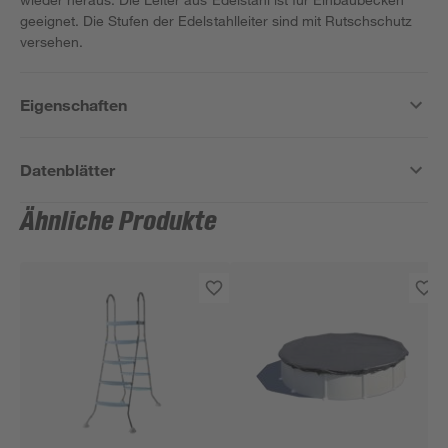
geeignet. Die Stufen der Edelstahlleiter sind mit Rutschschutz
versehen.
Eigenschaften
Datenblätter
Ähnliche Produkte