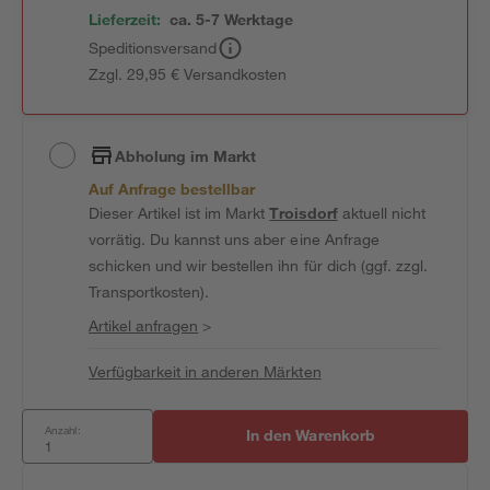
Lieferzeit:
ca. 5-7 Werktage
Speditionsversand
Zzgl. 29,95 € Versandkosten
Abholung im Markt
Auf Anfrage bestellbar
Dieser Artikel ist im Markt
Troisdorf
aktuell nicht
vorrätig. Du kannst uns aber eine Anfrage
schicken und wir bestellen ihn für dich (ggf. zzgl.
Transportkosten).
Artikel anfragen
>
Verfügbarkeit in anderen Märkten
Anzahl:
In den Warenkorb