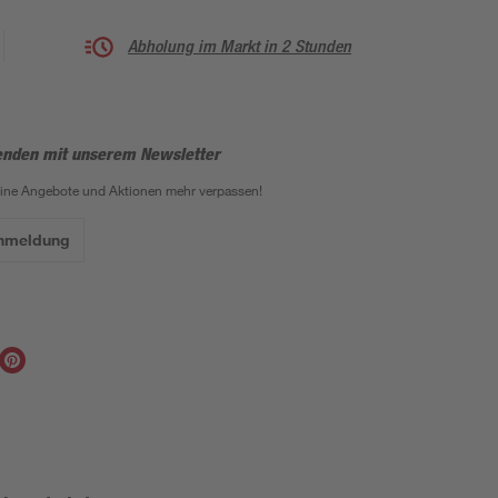
Abholung im Markt in 2 Stunden
enden mit unserem Newsletter
eine Angebote und Aktionen mehr verpassen!
Anmeldung