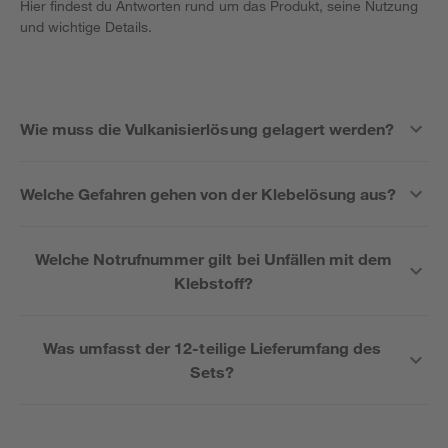
Hier findest du Antworten rund um das Produkt, seine Nutzung
und wichtige Details.
Wie muss die Vulkanisierlösung gelagert werden?
Welche Gefahren gehen von der Klebelösung aus?
Welche Notrufnummer gilt bei Unfällen mit dem
Klebstoff?
Was umfasst der 12-teilige Lieferumfang des
Sets?