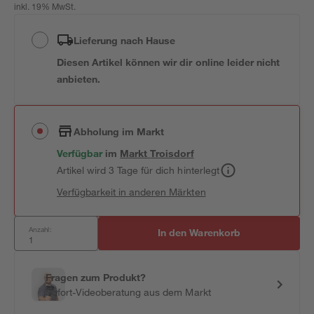
inkl. 19% MwSt.
Lieferung nach Hause
Diesen Artikel können wir dir online leider nicht
anbieten.
Abholung im Markt
Verfügbar
im
Markt
Troisdorf
Artikel wird 3 Tage für dich hinterlegt
Verfügbarkeit in anderen Märkten
Anzahl:
In den Warenkorb
Fragen zum Produkt?
Sofort-Videoberatung aus dem Markt