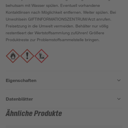
behutsam mit Wasser spülen. Eventuell vorhandene
Kontaktlinsen nach Möglichkeit entfernen. Weiter spülen. Bei
Unwohlsein GIFTINFORMATIONSZENTRUM/Arzt anrufen.
Freisetzung in die Umwelt vermeiden. Behälter nur völlig
restentleert der Wertstoffsammlung zuführen! Größere
Produktreste zur Problemstoffsammelstelle bringen.
Eigenschaften
Datenblätter
Ähnliche Produkte