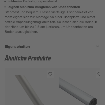
inklusive Befestigungsmaterial
eignen sich zum Ausgleich von Unebenheiten
Standfest und bequem: Dieses vierteilige Tischbein-Set von
toom eignet sich zur Montage an einer Tischplatte und bietet
flexible Anpassungsmöglichkeiten. So lassen sich die Beine in
der Höhe um bis zu 2,5 cm justieren, um Unebenheiten am
Boden auszugleichen.
Eigenschaften
Ähnliche Produkte