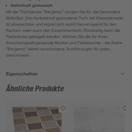
Individuell gemustert
Mit der Tischdecke "Bergamo" sorgen Sie für das besondere
Wohnflair. Das fantasievoll gemusterte Tuch mit Vliesunterseite
ist abwaschbar und eignet sich somit hervorragend für den
Küchen- oder auch den Esszimmertisch. Rückseitig kann die
Tischdecke gebügelt werden. Wählen Sie die für Ihren
Einrichtungsstil passende Muster und Farbakzente - die Reihe
"Bergamo" bietet verschiedene Ausführungen für jeden
Geschmack.
Eigenschaften
Ähnliche Produkte