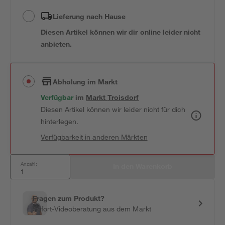
Lieferung nach Hause
Diesen Artikel können wir dir online leider nicht
anbieten.
Abholung im Markt
Verfügbar
 im 
Markt
Troisdorf
Diesen Artikel können wir leider nicht für dich
hinterlegen.
Verfügbarkeit in anderen Märkten
Anzahl:
In den Warenkorb
Fragen zum Produkt?
Sofort-Videoberatung aus dem Markt