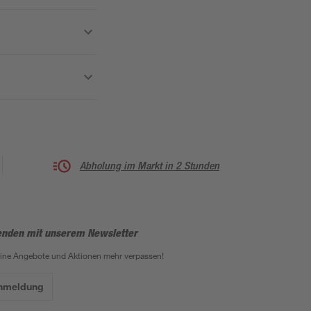
Abholung im Markt in 2 Stunden
enden mit unserem Newsletter
eine Angebote und Aktionen mehr verpassen!
Anmeldung