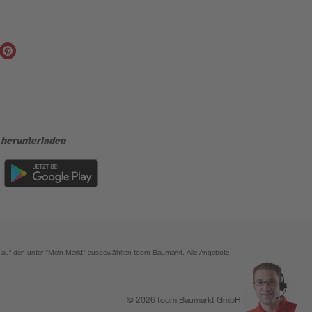
 herunterladen
ich auf den unter "Mein Markt" ausgewählten toom Baumarkt. Alle Angebote
© 2026 toom Baumarkt GmbH