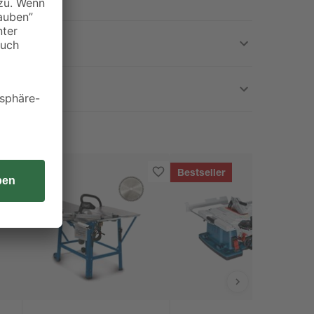
Bestseller