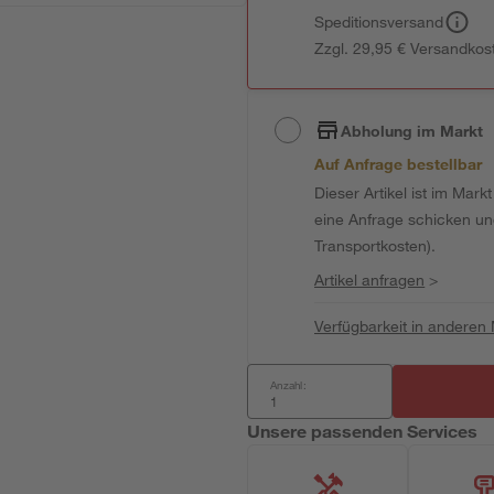
Speditionsversand
Zzgl. 29,95 € Versandkos
Abholung im Markt
Auf Anfrage bestellbar
Dieser Artikel ist im Mark
eine Anfrage schicken und 
Transportkosten).
Artikel anfragen
>
Verfügbarkeit in anderen
Anzahl:
Unsere passenden Services