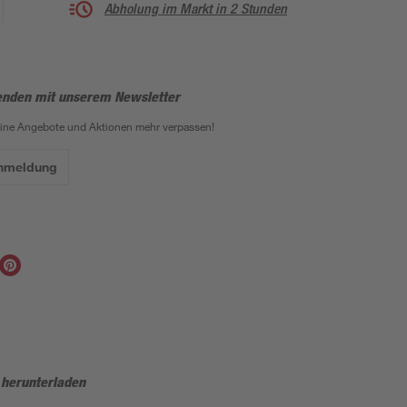
Abholung im Markt in 2 Stunden
enden mit unserem Newsletter
eine Angebote und Aktionen mehr verpassen!
Anmeldung
 herunterladen