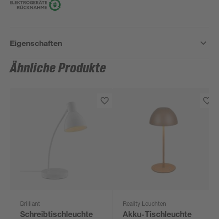
Eigenschaften
Ähnliche Produkte
Brilliant
Reality Leuchten
Schreibtischleuchte
Akku-Tischleuchte