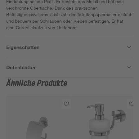
Einrichtung seinen Platz. Er besteht aus Metall und hat eine
verchromte Oberfläche. Dank des praktischen
Befestigungssystems lässt sich der Toilettenpapierhalter einfach
und bequem per Schrauben oder Kleben befestigen. Er hat
eine Garantielaufzeit von 15 Jahren.
Eigenschaften
Datenblätter
Ähnliche Produkte