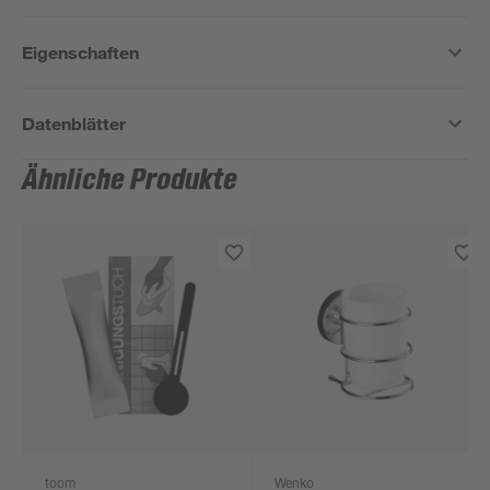
Eigenschaften
Datenblätter
Ähnliche Produkte
toom
Wenko