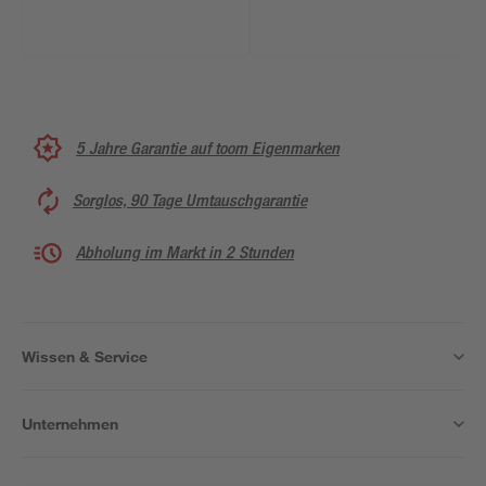
5 Jahre Garantie auf toom Eigenmarken
Sorglos, 90 Tage Umtauschgarantie
Abholung im Markt in 2 Stunden
Wissen & Service
Unternehmen