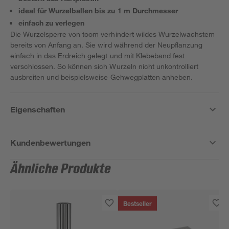
ideal für Wurzelballen bis zu 1 m Durchmesser
einfach zu verlegen
Die Wurzelsperre von toom verhindert wildes Wurzelwachstem
bereits von Anfang an. Sie wird während der Neupflanzung
einfach in das Erdreich gelegt und mit Klebeband fest
verschlossen. So können sich Wurzeln nicht unkontrolliert
ausbreiten und beispielsweise Gehwegplatten anheben.
Eigenschaften
Kundenbewertungen
Ähnliche Produkte
Bestseller