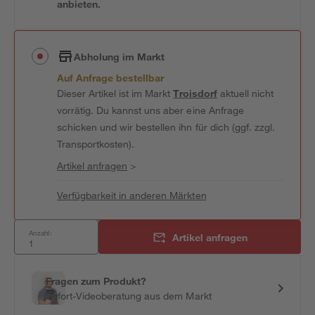
anbieten.
Abholung im Markt
Auf Anfrage bestellbar
Dieser Artikel ist im Markt
Troisdorf
aktuell nicht
vorrätig. Du kannst uns aber eine Anfrage
schicken und wir bestellen ihn für dich (ggf. zzgl.
Transportkosten).
Artikel anfragen
>
Verfügbarkeit in anderen Märkten
Anzahl:
Artikel anfragen
Fragen zum Produkt?
Sofort-Videoberatung aus dem Markt