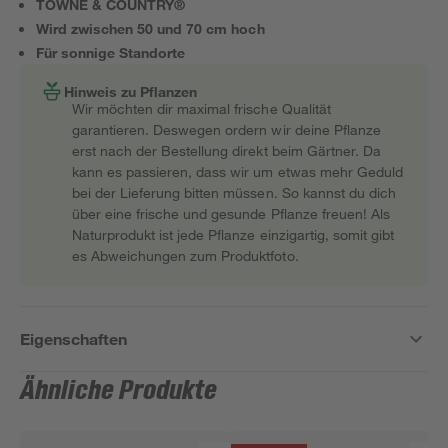
TOWNE & COUNTRY®
Wird zwischen 50 und 70 cm hoch
Für sonnige Standorte
Hinweis zu Pflanzen
Wir möchten dir maximal frische Qualität
garantieren. Deswegen ordern wir deine Pflanze
erst nach der Bestellung direkt beim Gärtner. Da
kann es passieren, dass wir um etwas mehr Geduld
bei der Lieferung bitten müssen. So kannst du dich
über eine frische und gesunde Pflanze freuen! Als
Naturprodukt ist jede Pflanze einzigartig, somit gibt
es Abweichungen zum Produktfoto.
Eigenschaften
Ähnliche Produkte