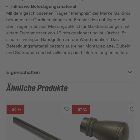
Inklusive Befestigungsmaterial
Mit dem geschlossenen Träger "Memphis" der Marke Gardinia
bekommt die Gardinenstange am Fenster den richtigen Halt.
Der Träger in antiker Messingoptik ist für Gardinenstangen mit
einem Durchmesser von 16 mm geeignet und ist kürzbar. Er
sind mit wenigen Handgriffen an der Wand montiert. Das
Befestigungsmaterial besteht aus einer Montageplatte, Dübeln
und Schrauben und ist vollständig im Lieferumfang enthalten.
Eigenschaften
Ähnliche Produkte
- 50 %
- 57 %