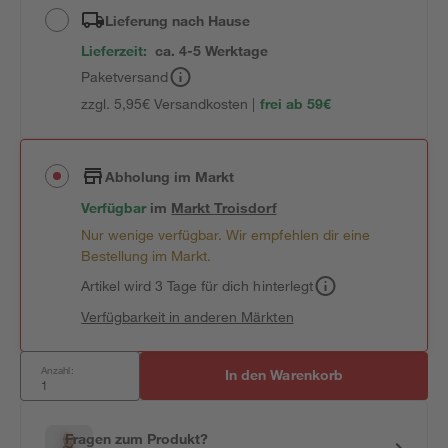
Lieferung nach Hause
Lieferzeit:
ca. 4-5 Werktage
Paketversand
zzgl. 5,95€ Versandkosten |
frei ab 59€
Abholung im Markt
Verfügbar
im
Markt
Troisdorf
Nur wenige verfügbar. Wir empfehlen dir eine
Bestellung im Markt.
Artikel wird 3 Tage für dich hinterlegt
Verfügbarkeit in anderen Märkten
Anzahl:
In den Warenkorb
Fragen zum Produkt?