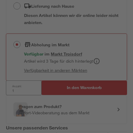
Lieferung nach Hause
Diesen Artikel können wir dir online leider nicht
anbieten.
Abholung im Markt
Verfügbar
im
Markt
Troisdorf
Artikel wird 3 Tage für dich hinterlegt
Verfügbarkeit in anderen Märkten
Anzahl:
In den Warenkorb
Fragen zum Produkt?
Sofort-Videoberatung aus dem Markt
Unsere passenden Services