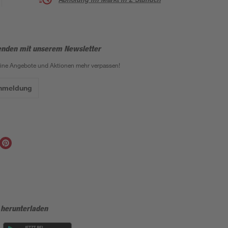
enden mit unserem Newsletter
eine Angebote und Aktionen mehr verpassen!
Anmeldung
 herunterladen