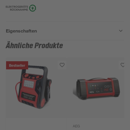
Eigenschaften
Ähnliche Produkte
Bestseller
AEG