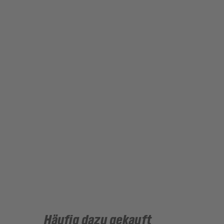
Häufig dazu gekauft