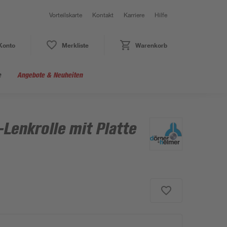
Vorteilskarte
Kontakt
Karriere
Hilfe
Konto
Merkliste
Warenkorb
e
Angebote & Neuheiten
Lenkrolle mit Platte