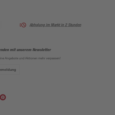
Abholung im Markt in 2 Stunden
enden mit unserem Newsletter
eine Angebote und Aktionen mehr verpassen!
Anmeldung