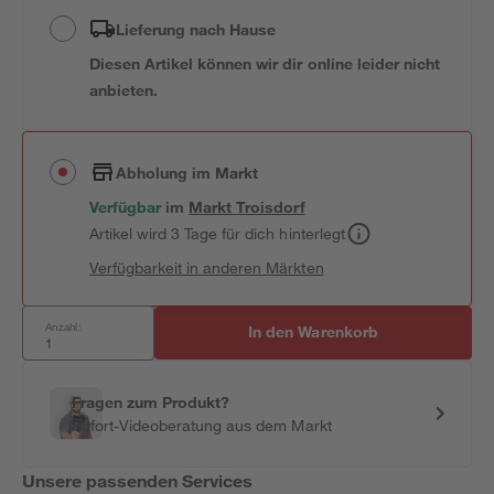
Lieferung nach Hause
Diesen Artikel können wir dir online leider nicht
anbieten.
Abholung im Markt
Verfügbar
im
Markt
Troisdorf
Artikel wird 3 Tage für dich hinterlegt
Verfügbarkeit in anderen Märkten
Anzahl:
In den Warenkorb
Fragen zum Produkt?
Sofort-Videoberatung aus dem Markt
Unsere passenden Services